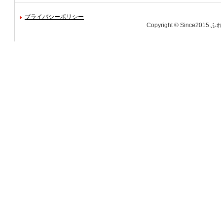
プライバシーポリシー
Copyright © Since2015 